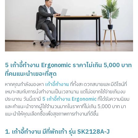
5 เก้าอี้ทำงาน Ergonomic ราคาไม่เกิน 5,000 บาท
ที่คนแนะนำเยอะที่สุด
หากคุณกำลังมองหา
เก้าอี้ทำงาน
ที่ทั้งสะดวกสบายและมีดีไซน์ที่
เหมาะสมกับการนั่งทำงานเป็นเวลานาน แต่ไม่อยากใช้จ่ายเกินงบ
ประมาณ วันนี้เรามี
5 เก้าอี้ทำงาน Ergonomic
ที่ได้รับความนิยม
และคำแนะนำจากผู้ใช้จำนวนมากในราคาที่ไม่เกิน 5,000 บาท มา
แนะนำให้คุณเลือกซื้อเพื่อสุขภาพการทำงานที่ดีขึ้น
1. เก้าอี้ทำงาน มีที่พักเท้า รุ่น SK2128A-J