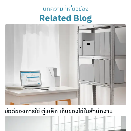
บทความที่เกี่ยวข้อง
Related Blog
ข้อดีของการใช้ ตู้เหล็ก เก็บของใช้ในสำนักงาน