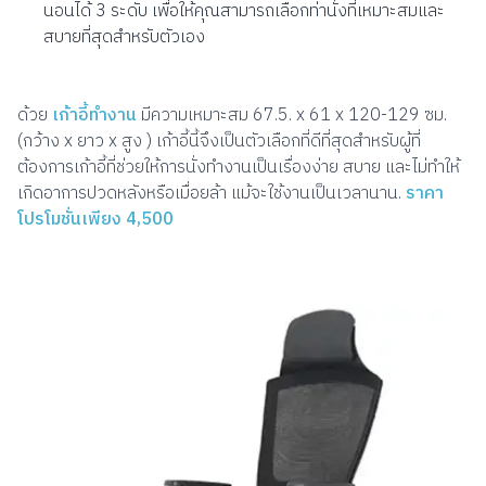
นอนได้ 3 ระดับ เพื่อให้คุณสามารถเลือกท่านั่งที่เหมาะสมและ
สบายที่สุดสำหรับตัวเอง
ด้วย
เก้าอี้ทำงาน
มีความเหมาะสม 67.5. x 61 x 120-129 ซม.
(กว้าง x ยาว x สูง ) เก้าอี้นี้จึงเป็นตัวเลือกที่ดีที่สุดสำหรับผู้ที่
ต้องการเก้าอี้ที่ช่วยให้การนั่งทำงานเป็นเรื่องง่าย สบาย และไม่ทำให้
เกิดอาการปวดหลังหรือเมื่อยล้า แม้จะใช้งานเป็นเวลานาน.
ราคา
โปรโมชั่นเพียง 4,500