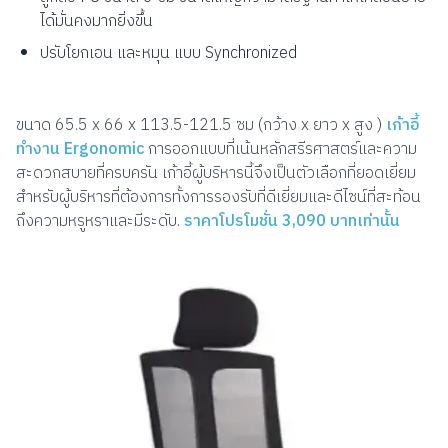
ได้มั่นคงมากยิ่งขึ้น
ปรับโยกเอน และหมุน แบบ Synchronized
ขนาด 65.5 x 66 x 113.5-121.5 ซม (กว้าง x ยาว x สูง )
เก้าอี้
ทำงาน Ergonomic
การออกแบบที่เน้นหลักสรีรศาสตร์และความ
สะดวกสบายที่ครบครัน เก้าอี้ผู้บริหารนี้จึงเป็นตัวเลือกที่ยอดเยี่ยม
สำหรับผู้บริหารที่ต้องการทั้งการรองรับที่ดีเยี่ยมและดีไซน์ที่สะท้อน
ถึงความหรูหราและมีระดับ.
ราคาโปรโมชั่น 3,090 บาทเท่านั้น