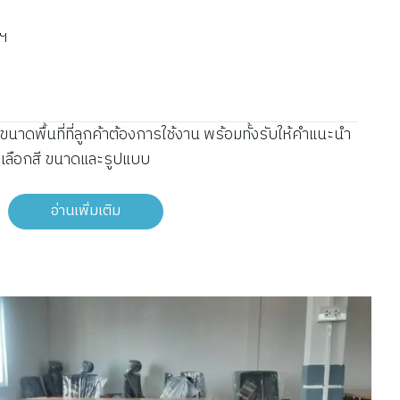
พฯ
นาดพื้นที่ที่ลูกค้าต้องการใช้งาน พร้อมทั้งรับให้คำแนะนำ
รเลือกสี ขนาดและรูปแบบ
อ่านเพิ่มเติม