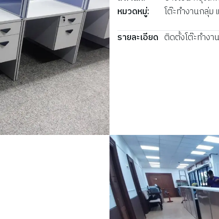
หมวดหมู่
:
โต๊ะทำงานกลุ่ม 
รายละเอียด
ติดตั้งโต๊ะทำงาน