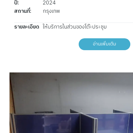
ปี
:
2024
สถานที่
:
กรุงเทพ
รายละเอียด
ให้บริการในส่วนของโต๊ะประชุม
อ่านเพิ่มเติม