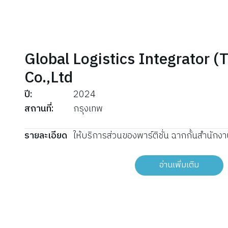
Global Logistics Integrator (
Co.,Ltd
ปี
:
2024
สถานที่
:
กรุงเทพ
รายละเอียด
ให้บริการส่วนของพาร์ติชั่น ฉากกั้นสำนักง
อ่านเพิ่มเติม