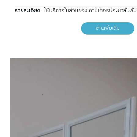
รายละเอียด
ให้บริการในส่วนของเคาน์เตอร์ประชาสัมพัน
อ่านเพิ่มเติม