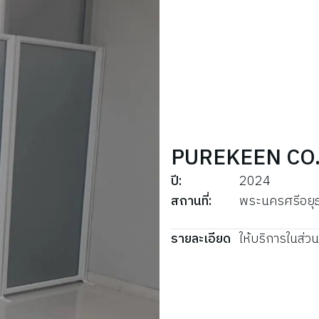
PUREKEEN CO.
ปี
:
2024
สถานที่
:
พระนครศรีอยุ
รายละเอียด
ให้บริการในส่วน