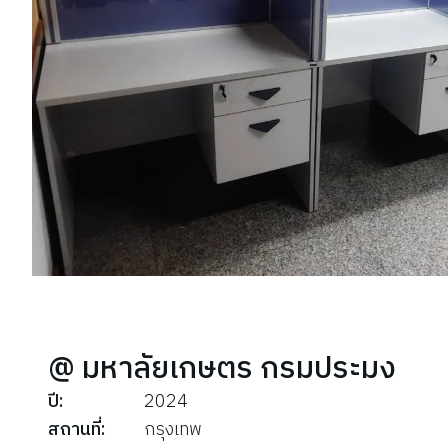
@ มหาลัยเกษตร กรมประมง
ปี
:
2024
สถานที่
:
กรุงเทพ