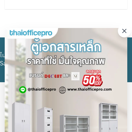
ไม่พบข้อมูลส่วนท้าย (Footer) ในระบบ กรุณาตั้งค่าใน
Sanity CMS