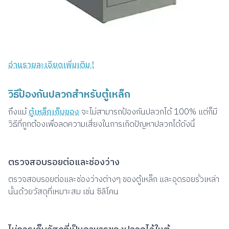
อ่านรายละเอียดเพิ่มเติม !
วิธีป้องกันปลวกสำหรับตู้เหล็ก
ถึงแม้
ตู้เหล็กเก็บของ
จะไม่สามารถป้องกันปลวกได้ 100% แต่ก็มี
วิธีที่ถูกต้องเพื่อลดความเสี่ยงในการเกิดปัญหาปลวกได้ดังนี้
ตรวจสอบรอยต่อและช่องว่าง
ตรวจสอบรอยต่อและช่องว่างต่างๆ ของตู้เหล็ก และอุดรอยรั่วเหล่า
นั้นด้วยวัสดุที่เหมาะสม เช่น ซิลิโคน