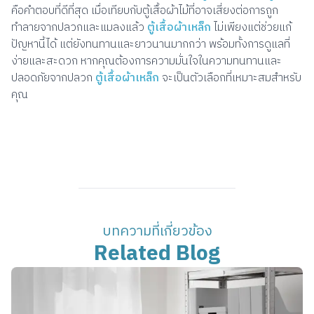
คือคำตอบที่ดีที่สุด เมื่อเทียบกับตู้เสื้อผ้าไม้ที่อาจเสี่ยงต่อการถูก
ทำลายจากปลวกและแมลงแล้ว
ตู้เสื้อผ้าเหล็ก
ไม่เพียงแต่ช่วยแก้
ปัญหานี้ได้ แต่ยังทนทานและยาวนานมากกว่า พร้อมทั้งการดูแลที่
ง่ายและสะดวก หากคุณต้องการความมั่นใจในความทนทานและ
ปลอดภัยจากปลวก
ตู้เสื้อผ้าเหล็ก
จะเป็นตัวเลือกที่เหมาะสมสำหรับ
คุณ
บทความที่เกี่ยวข้อง
Related Blog