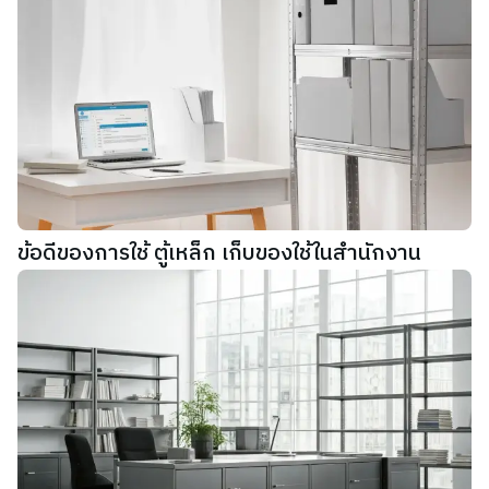
ข้อดีของการใช้ ตู้เหล็ก เก็บของใช้ในสำนักงาน