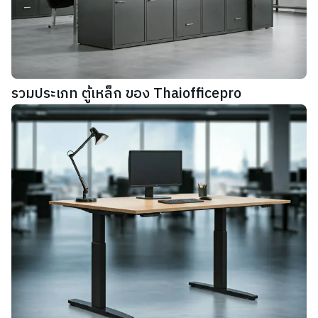
รวมประเภท ตู้เหล็ก ของ Thaiofficepro