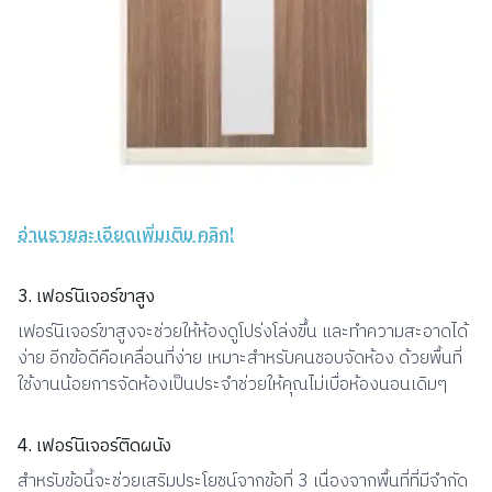
อ่านรายละเอียดเพิ่มเติม คลิก!
3. เฟอร์นิเจอร์ขาสูง
เฟอร์นิเจอร์ขาสูงจะช่วยให้ห้องดูโปร่งโล่งขึ้น และทำความสะอาดได้
ง่าย อีกข้อดีคือเคลื่อนที่ง่าย เหมาะสำหรับคนชอบจัดห้อง ด้วยพื้นที่
ใช้งานน้อยการจัดห้องเป็นประจำช่วยให้คุณไม่เบื่อห้องนอนเดิมๆ
4. เฟอร์นิเจอร์ติดผนัง
สำหรับข้อนี้จะช่วยเสริมประโยชน์จากข้อที่ 3 เนื่องจากพื้นที่ที่มีจำกัด