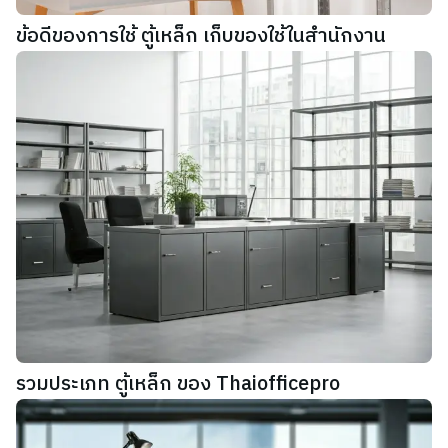
ข้อดีของการใช้ ตู้เหล็ก เก็บของใช้ในสำนักงาน
รวมประเภท ตู้เหล็ก ของ Thaiofficepro