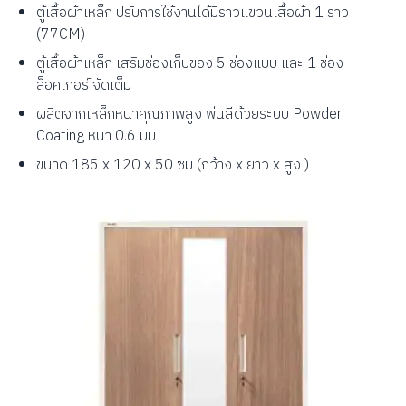
ตู้เสื้อผ้าเหล็ก ปรับการใช้งานได้มีราวแขวนเสื้อผ้า 1 ราว
(77CM)
ตู้เสื้อผ้าเหล็ก เสริมช่องเก็บของ 5 ช่องแบบ และ 1 ช่อง
ล็อคเกอร์ จัดเต็ม
ผลิตจากเหล็กหนาคุณภาพสูง พ่นสีด้วยระบบ Powder
Coating หนา 0.6 มม
ขนาด 185 x 120 x 50 ซม (กว้าง x ยาว x สูง )