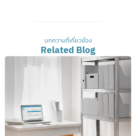
บทความที่เกี่ยวข้อง
Related Blog