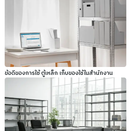
ข้อดีของการใช้ ตู้เหล็ก เก็บของใช้ในสำนักงาน