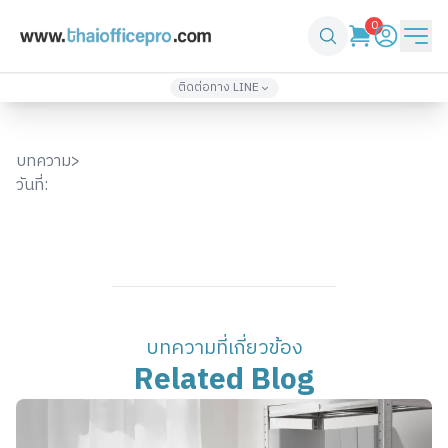
0
ติดต่อทาง LINE
เพิ่มเพื่อน
เพิ่มเพื่อน
@thaiofficepro
thaiofficepro2
บทความ
>
02-571-4933
086-361-1232
วันที่:
เพิ่มเพื่อน
เพิ่มเพื่อน
@top3
thaiofficepro4
061-418-2248
061-330-2424
บทความที่เกี่ยวข้อง
Related Blog