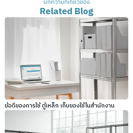
บทความที่เกี่ยวข้อง
Related Blog
ข้อดีของการใช้ ตู้เหล็ก เก็บของใช้ในสำนักงาน