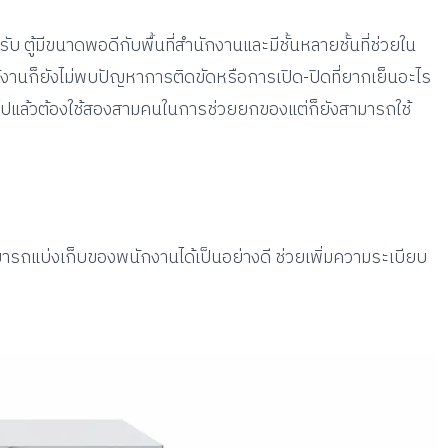
บ ตู้มีขนาดพอดีกับพื้นที่สำนักงานและมีชั้นหลายชั้นที่ช่วยใน
ช้งานก็ยังไม่พบปัญหาการติดขัดหรือการเปิด-ปิดที่ยากเย็นอะไร
งไปแล้วต้องใช้สองสามคนในการช่วยยกของแต่ก็ยังสามารถใช้
สามารถแบ่งเก็บของพนักงานได้เป็นอย่างดี ช่วยเพิ่มความระเบียบ