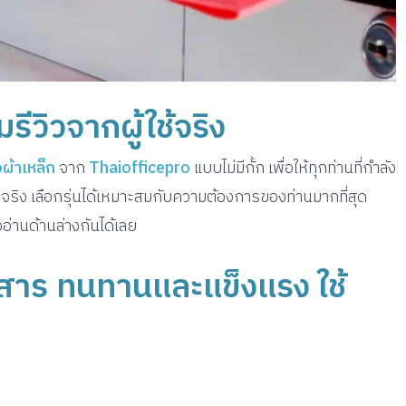
รีวิวจากผู้ใช้จริง
อผ้าเหล็ก
จาก
Thaiofficepro
แบบไม่มีกั้ก เพื่อให้ทุกท่านที่กำลัง
อจริง เลือกรุ่นได้เหมาะสมกับความต้องการของท่านมากที่สุด
อ่านด้านล่างกันได้เลย
อกสาร ทนทานและแข็งแรง ใช้