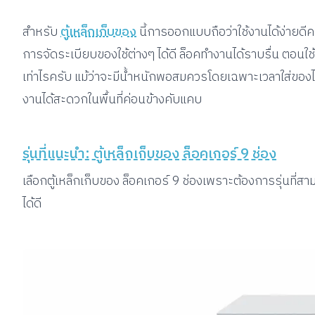
สำหรับ
ตู้เหล็กเก็บของ
นี้การออกแบบถือว่าใช้งานได้ง่ายดีครั
การจัดระเบียบของใช้ต่างๆ ได้ดี ล็อคทำงานได้ราบรื่น ตอนใ
เท่าไรครับ แม้ว่าจะมีน้ำหนักพอสมควรโดยเฉพาะเวลาใส่ขอ
งานได้สะดวกในพื้นที่ค่อนข้างคับแคบ
รุ่นที่แนะนำ: ตู้เหล็กเก็บของ ล็อคเกอร์ 9 ช่อง
เลือกตู้เหล็กเก็บของ ล็อคเกอร์ 9 ช่องเพราะต้องการรุ่นที่
ได้ดี