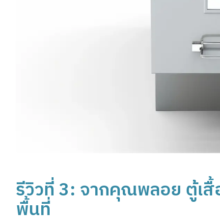
รีวิวที่ 3: จากคุณพลอย ตู้เ
พื้นที่