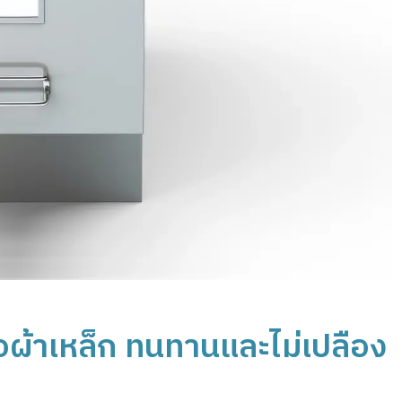
สื้อผ้าเหล็ก ทนทานและไม่เปลือง