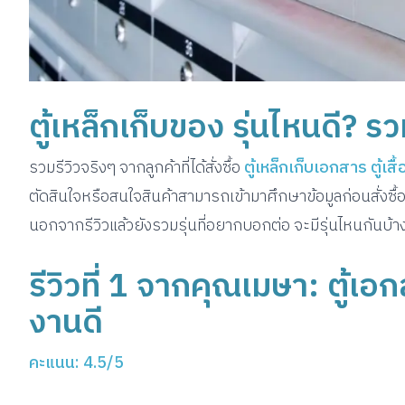
ตู้เหล็กเก็บของ รุ่นไหนดี? รวม
รวมรีวิวจริงๆ จากลูกค้าที่ได้สั่งซื้อ
ตู้เหล็กเก็บเอกสาร ตู้เสื้
ตัดสินใจหรือสนใจสินค้าสามารถเข้ามาศึกษาข้อมูลก่อนสั่งซื้
นอกจากรีวิวแล้วยังรวมรุ่นที่อยากบอกต่อ จะมีรุ่นไหนกันบ้าง
รีวิวที่ 1 จากคุณเมษา: ตู้เ
งานดี
คะแนน: 4.5/5