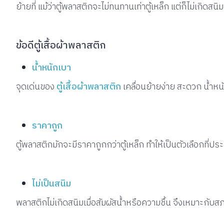
ย้ายที่ แม้ว่าตู้พลาสติกจะไม่ทนทานเท่าตู้เหล็ก แต่ก็ไม่เกิดส
ข้อดีตู้เสื้อผ้าพลาสติก
น้ำหนักเบา
จุดเด่นของ
ตู้เสื้อผ้าพลาสติก
เคลื่อนย้ายง่าย สะดวก น้ำหน
ราคาถูก
ตู้พลาสติกมักจะมีราคาถูกกว่าตู้เหล็ก ทำให้เป็นตัวเลือกที่
ไม่เป็นสนิม
พลาสติกไม่เกิดสนิมเมื่อสัมผัสน้ำหรือความชื้น จึงเหมาะกับสภ