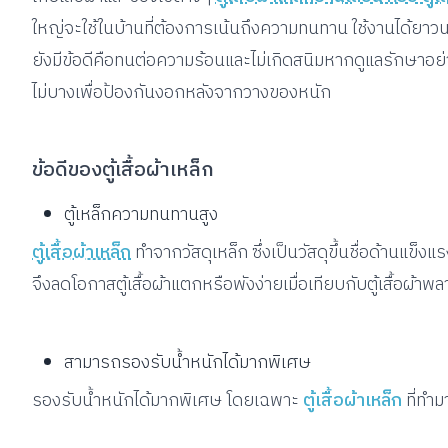
ใหญ่จะใช้ในบ้านที่ต้องการเน้นถึงความทนทาน ใช้งานได้ยาวนานไ
ยังมีข้อดีคือทนต่อความร้อนและไม่เกิดสนิมหากดูแลรักษาอย่าง
ไม่บางเพื่อป้องกันงอกหลังจากวางของหนัก
ข้อดีของตู้เสื้อผ้าเหล็ก
ตู้เหล็กความทนทานสูง
ตู้เสื้อผ้าเหล็ก
ทำจากวัสดุเหล็ก ซึ่งเป็นวัสดุขึ้นชื่อด้าน
จึงลดโอกาสตู้เสื้อผ้าแตกหรือพังง่ายเมื่อเทียบกับตู้เสื้อผ้าพ
สามารถรองรับน้ำหนักได้มากพิเศษ
รองรับน้ำหนักได้มากพิเศษ โดยเฉพาะ
ตู้เสื้อผ้าเหล็ก
ที่ทำ