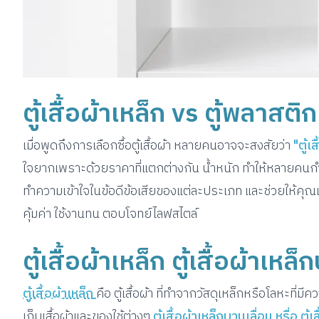
ตู้เสื้อผ้าเหล็ก vs ตู้พลาส
เมื่อพูดถึงการเลือกซื้อตู้เสื้อผ้า หลายคนอาจจะสงสัยว่า
"ตู้เ
ใจยากเพราะด้วยราคาที่แตกต่างกัน น้ำหนัก ทำให้หลายคนกำล
ทำความเข้าใจในข้อดีข้อเสียของแต่ละประเภท และช่วยให้คุณเล
คุ้มค่า ใช้งานทน ตอบโจทย์ไลฟสไตล์
ตู้เสื้อผ้าเหล็ก ตู้เสื้อผ้าเหล
ตู้เสื้อผ้าเหล็ก
คือ ตู้เสื้อผ้า ที่ทำจากวัสดุเหล็กหรือโลหะท
เก็บเสื้อผ้าและของใช้ต่างๆ
ตู้เสื้อผ้าเหล็กบานเลื่อน หรื่อ ตู้