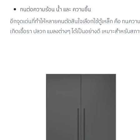
ทนต่อความร้อน น้ำ และ ความชื้น
อีกจุดเด่นที่ทำให้หลายคนตัดสินใจเลือกใช้ตู้เหล็ก คือ ทนควา
เกิดเชื้อรา ปลวก แมลงต่างๆ ได้เป็นอย่างดี เหมาะสำหรับส