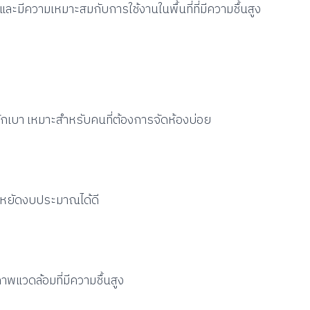
นิมและมีความเหมาะสมกับการใช้งานในพื้นที่ที่มีความชื้นสูง
ักเบา เหมาะสำหรับคนที่ต้องการจัดห้องบ่อย
ประหยัดงบประมาณได้ดี
าพแวดล้อมที่มีความชื้นสูง