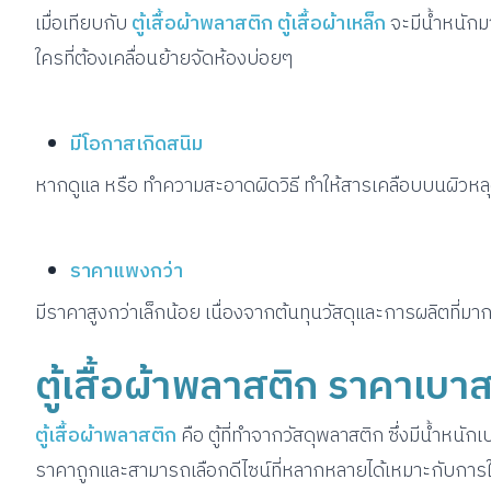
เมื่อเทียบกับ
ตู้เสื้อผ้าพลาสติก ตู้เสื้อผ้าเหล็ก
จะมีน้ำหนักม
ใครที่ต้องเคลื่อนย้ายจัดห้องบ่อยๆ
มีโอกาสเกิดสนิม
หากดูแล หรือ ทำความสะอาดผิดวิธี ทำให้สารเคลือบบนผิวหลุดไ
ราคาแพงกว่า
มีราคาสูงกว่าเล็กน้อย เนื่องจากต้นทุนวัสดุและการผลิตที่มา
ตู้เสื้อผ้าพลาสติก ราคาเบา
ตู้เสื้อผ้าพลาสติก
คือ ตู้ที่ทำจากวัสดุพลาสติก ซึ่งมีน้ำหนัก
ราคาถูกและสามารถเลือกดีไซน์ที่หลากหลายได้เหมาะกับกา