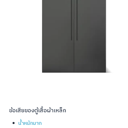
ข้อเสียของตู้เสื้อผ้าเหล็ก
น้ำหนักมาก