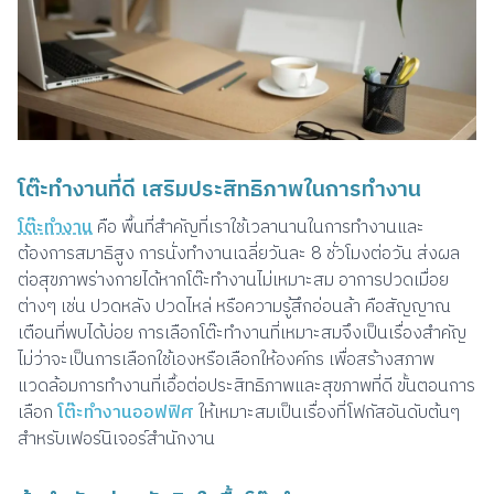
โต๊ะทำงานที่ดี เสริมประสิทธิภาพในการทำงาน
โต๊ะทำงาน
คือ พื้นที่สำคัญที่เราใช้เวลานานในการทำงานและ
ต้องการสมาธิสูง การนั่งทำงานเฉลี่ยวันละ 8 ชั่วโมงต่อวัน ส่งผล
ต่อสุขภาพร่างกายได้หากโต๊ะทำงานไม่เหมาะสม อาการปวดเมื่อย
ต่างๆ เช่น ปวดหลัง ปวดไหล่ หรือความรู้สึกอ่อนล้า คือสัญญาณ
เตือนที่พบได้บ่อย การเลือกโต๊ะทำงานที่เหมาะสมจึงเป็นเรื่องสำคัญ
ไม่ว่าจะเป็นการเลือกใช้เองหรือเลือกให้องค์กร เพื่อสร้างสภาพ
แวดล้อมการทำงานที่เอื้อต่อประสิทธิภาพและสุขภาพที่ดี ขั้นตอนการ
เลือก
โต๊ะทำงานออฟฟิศ
ให้เหมาะสมเป็นเรื่องที่โฟกัสอันดับต้นๆ
สำหรับเฟอร์นิเจอร์สำนักงาน