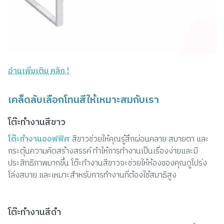
อ่านเพิ่มเติม คลิก !
เคล็ดลับเลือกโทนสีให้เหมาะสมกับเรา
โต๊ะทำงานสีขาว
โต๊ะทำงานออฟฟิศ
สีขาวช่วยให้คุณรู้สึกผ่อนคลาย สบายตา และ
กระตุ้นความคิดสร้างสรรค์ ทำให้การทำงานเป็นเรื่องง่ายและมี
ประสิทธิภาพมากขึ้น โต๊ะทำงานสีขาวจะช่วยให้ห้องของคุณดูโปร่ง
โล่งสบาย และเหมาะสำหรับการทำงานที่ต้องใช้สมาธิสูง
โต๊ะทำงานสีดำ