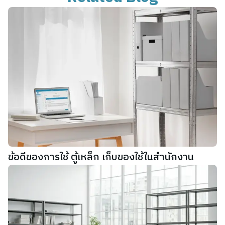
ข้อดีของการใช้ ตู้เหล็ก เก็บของใช้ในสำนักงาน