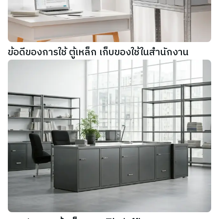
ข้อดีของการใช้ ตู้เหล็ก เก็บของใช้ในสำนักงาน