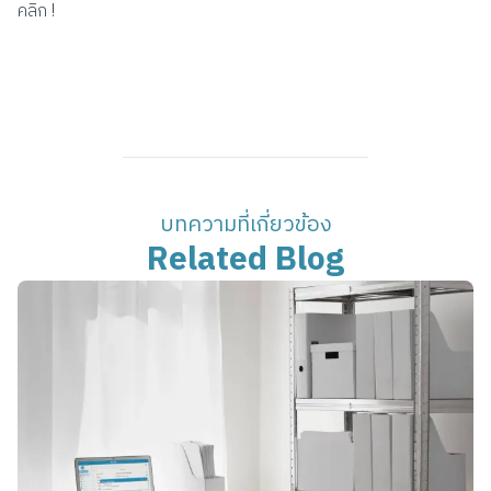
คลิก !
บทความที่เกี่ยวข้อง
Related Blog