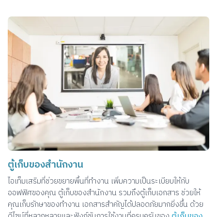
ตู้เก็บของสำนักงาน
ไอเท็มเสริมที่ช่วยขยายพื้นที่ทำงาน เพิ่มความเป็นระเบียบให้กับ
ออฟฟิศของคุณ ตู้เก็บของสำนักงาน รวมถึงตู้เก็บเอกสาร ช่วยให้
คุณเก็บรักษาของทำงาน เอกสารสำคัญได้ปลอดภัยมากยิ่งขึ้น ด้วย
ดีไซน์ที่หลากหลายและฟังก์ชันการใช้งานที่ครบครันของ
ตู้เก็บของ