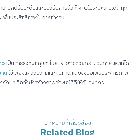
สามารถปรับระดับและรองรับการนั่งทำงานในระยะยาวได้ดี ทุก
ะเพิ่มประสิทธิภาพในการทำงาน
ro
เป็นการลงทุนที่คุ้มค่าในระยะยาว ด้วยกระบวนการผลิตที่ได้
ำงาน
ไม่เพียงแค่สวยงามและทนทาน แต่ยังช่วยเพิ่มประสิทธิภาพ
ักษา อีกทั้งยังสร้างภาพลักษณ์ที่ดีให้กับองค์กร
บทความที่เกี่ยวข้อง
Related Blog