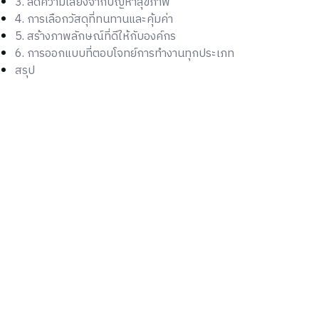
3. ลดความเสี่ยงจากปัญหาสุขภาพ
4. การเลือกวัสดุที่ทนทานและคุ้มค่า
5. สร้างภาพลักษณ์ที่ดีให้กับองค์กร
6. การออกแบบที่ตอบโจทย์การทำงานทุกประเภท
สรุป