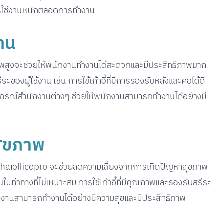
ารใช้งานหนักตลอดการทำงาน
าน
าพสูงจะช่วยให้พนักงานทำงานได้สะดวกและมีประสิทธิภาพมาก
งผู้ใช้งาน เช่น การใช้เก้าอี้ที่มีการรองรับหลังและคอได้ดี
ุปกรณ์สำนักงานต่างๆ ช่วยให้พนักงานสามารถทำงานได้อย่างมี
สุขภาพ
haiofficepro จะช่วยลดความเสี่ยงจากการเกิดปัญหาสุขภาพ
ในท่าทางที่ไม่เหมาะสม การใช้เก้าอี้ที่มีคุณภาพและรองรับสรีระ
ักงานสามารถทำงานได้อย่างมีความสุขและมีประสิทธิภาพ