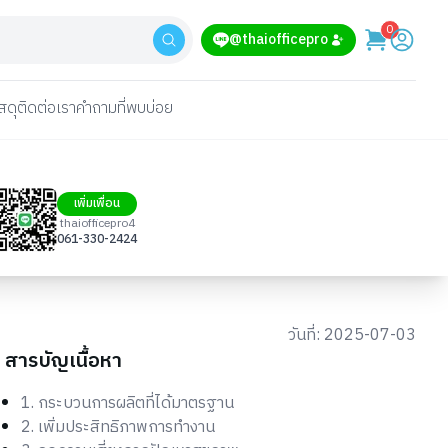
0
@thaiofficepro
สดุ
ติดต่อเรา
คำถามที่พบบ่อย
เพิ่มเพื่อน
thaiofficepro4
061-330-2424
วันที่:
2025-07-03
สารบัญเนื้อหา
1. กระบวนการผลิตที่ได้มาตรฐาน
2. เพิ่มประสิทธิภาพการทำงาน