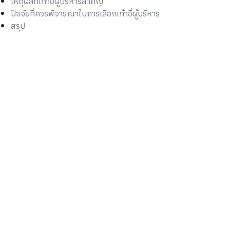
เหตุผลที่เก้าอี้ผู้บริหารสำคัญ
ปัจจัยที่ควรพิจารณาในการเลือกเก้าอี้ผู้บริหาร
สรุป