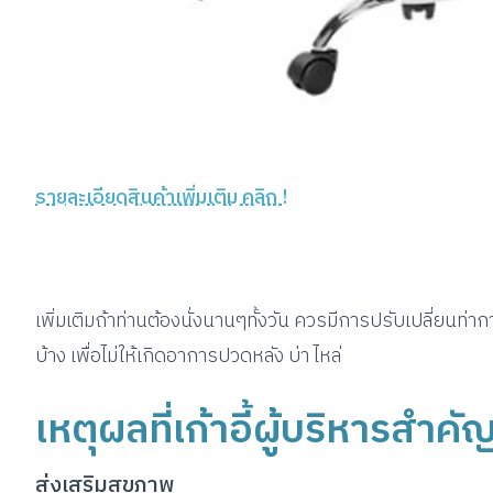
รายละเอียดสินค้าเพิ่มเติม คลิก !
เพิ่มเติมถ้าท่านต้องนั่งนานๆทั้งวัน ควรมีการปรับเปลี่ยนท่าก
บ้าง เพื่อไม่ให้เกิดอาการปวดหลัง บ่า ไหล่
เหตุผลที่เก้าอี้ผู้บริหารสำคั
ส่งเสริมสุขภาพ