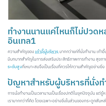
ทำงานนานแค่ไหนก็ไม่ปวดหลังกั
อินเทล1
ความสำคัญของ
เก้าอี้ผู้บริหาร
มากกว่าแค่ที่นั่งทำงาน เก้าอี
มีบทบาทสำคัญในการส่งเสริมประสิทธิภาพการทำงาน สุขภา
ระดับสูง
ที่เหมาะสมจึงเป็นเรื่องที่ควรให้ความสำคัญอย่างยิ่ง
ปัญหาสำหรับผู้บริหารที่นั่ง
การนั่งทำงานเป็นเวลานานเป็นเรื่องปกติในยุคปัจจุบัน แต่รู้หร
เรามากกว่าที่คิด โดยเฉพาะอย่างยิ่งในส่วนของกระดูกสันหลัง 