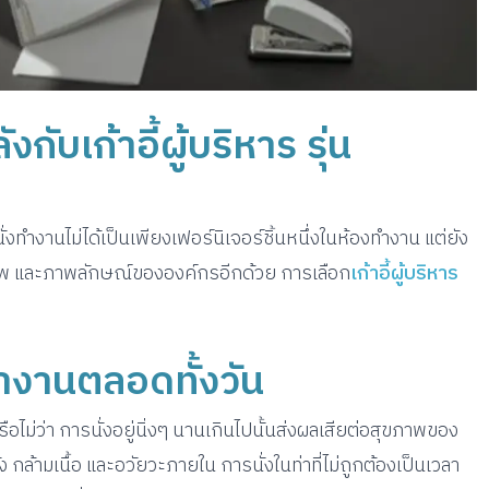
บเก้าอี้ผู้บริหาร รุ่น
้นั่งทำงานไม่ได้เป็นเพียงเฟอร์นิเจอร์ชิ้นหนึ่งในห้องทำงาน แต่ยัง
พ และภาพลักษณ์ขององค์กรอีกด้วย การเลือก
เก้าอี้ผู้บริหาร
ทำงานตลอดทั้งวัน
ือไม่ว่า การนั่งอยู่นิ่งๆ นานเกินไปนั้นส่งผลเสียต่อสุขภาพของ
กล้ามเนื้อ และอวัยวะภายใน การนั่งในท่าที่ไม่ถูกต้องเป็นเวลา