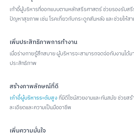
เก้าอี้ผู้บริหารที่ออกแบบตามหลักสรีรศาสตร์ ช่วยรองรับสร
ปัญหาสุขภาพ เช่น โรคเกี่ยวกับกระดูกสันหลัง และช่วยให้สามา
เพิ่มประสิทธิภาพการทำงาน
เมื่อร่างกายรู้สึกสบาย ผู้บริหารจะสามารถจดจ่อกับงานได้มาก
ประสิทธิภาพ
สร้างภาพลักษณ์ที่ดี
เก้าอี้ผู้บริหารระดับสูง
ที่มีดีไซน์สวยงามและทันสมัย ช่วยสร
ละเอียดและความเป็นมืออาชีพ
เพิ่มความมั่นใจ