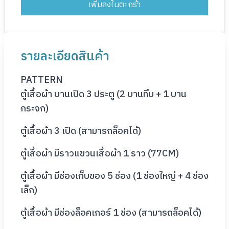
เพิ่มลงในตะกร้า
Product Details
รายละเอียดสินค้า
PATTERN
ตู้เสื้อผ้า บานเปิด 3 ประตู (2 บานทึบ + 1 บาน
กระจก)
ตู้เสื้อผ้า 3 เปิด (สามารถล็อคได้)
ตู้เสื้อผ้า มีราวแขวนเสื้อผ้า 1 ราว (77CM)
ตู้เสื้อผ้า มีช่องเก็บของ 5 ช่อง (1 ช่องใหญ่ + 4 ช่อง
เล็ก)
ตู้เสื้อผ้า มีช่องล็อคเกอร์ 1 ช่อง (สามารถล็อคได้)