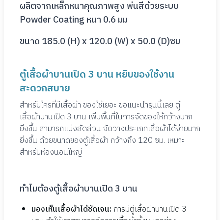
ผลิตจากเหล็กหนาคุณภาพสูง พ่นสีด้วยระบบ
Powder Coating หนา 0.6 มม
ขนาด 185.0 (H) x 120.0 (W) x 50.0 (D)ซม
ตู้เสื้อผ้าบานเปิด 3 บาน หยิบของใช้งาน
สะดวกสบาย
สำหรับใครที่มีเสื้อผ้า ของใช้เยอะ ขอแนะนำรุ่นนี้เลย ตู้
เสื้อผ้าบานเปิด 3 บาน เพิ่มพื้นที่ในการจัดของให้กว้างมาก
ยิ่งขึ้น สามารถแบ่งสัดส่วน จัดวางประเภทเสื้อผ้าได้ง่ายมาก
ยิ่งขึ้น ด้วยขนาดของตู้เสื้อผ้า กว้างถึง 120 ซม. เหมาะ
สำหรับห้องนอนใหญ่
ทำไมต้องตู้เสื้อผ้าบานเปิด 3 บาน
มองเห็นเสื้อผ้าได้ชัดเจน:
การมีตู้เสื้อผ้าบานเปิด 3